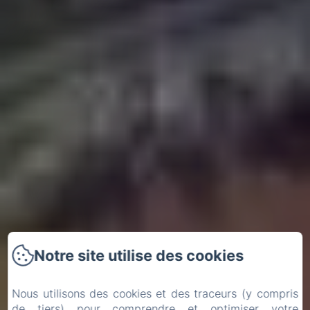
Notre site utilise des cookies
Nous utilisons des cookies et des traceurs (y compris
de tiers) pour comprendre et optimiser votre