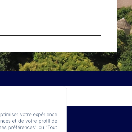
optimiser votre expérience
nces et de votre profil de
mes préférences" ou "Tout