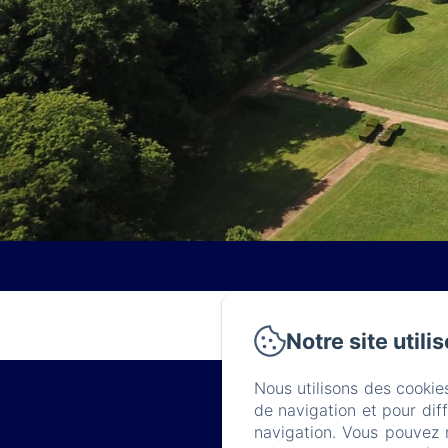
Notre site utili
Nous utilisons des cookie
de navigation et pour dif
navigation. Vous pouvez 