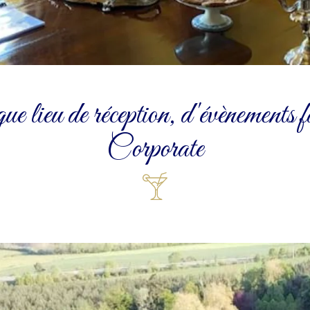
 lieu de réception, d'évènements 
Corporate