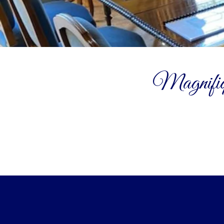
Magnifique