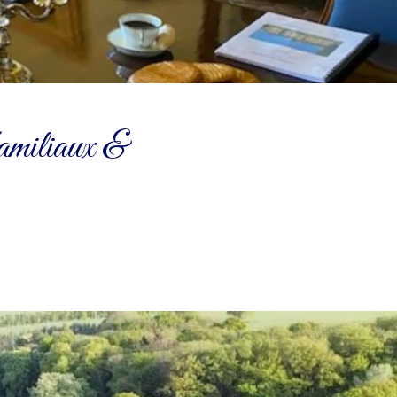
familiaux &