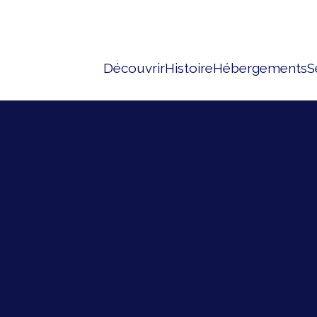
Découvrir
Histoire
Hébergements
S