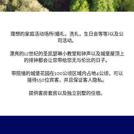
理想的家庭活动场所(婚礼，洗礼，生日会等等)以及公
司活动。
漂亮的12世纪的圣凯瑟琳小教堂和钟声以及城堡屋顶上
的排钟都会让您带给您无与伦比的日子。
带院墙的城堡花园在100公顷区域内占地4公顷，可以
接待150位宾客，并且保证客人隐私。
提供客房套房以及独立别墅的住宿。