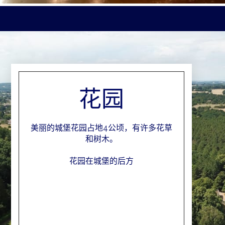
花园
美丽的城堡花园占地4公顷，有许多花草
和树木。
花园在城堡的后方