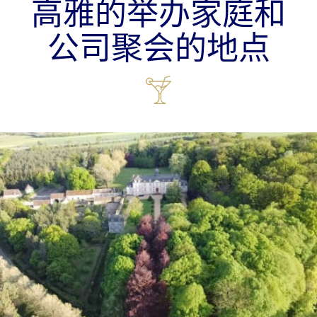
高雅的举办家庭和
公司聚会的地点