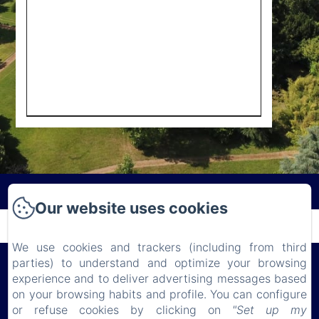
Our website uses cookies
We use cookies and trackers (including from third
parties) to understand and optimize your browsing
Château de Lauresse
experience and to deliver advertising messages based
on your browsing habits and profile. You can configure
or refuse cookies by clicking on
"Set up my
Politique de confidentialité
Informations légales