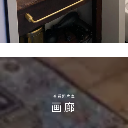
查看照片库
画廊