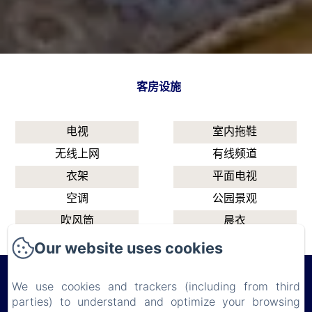
客房设施
电视
室内拖鞋
无线上网
有线频道
衣架
平面电视
空调
公园景观
吹风筒
晨衣
淋浴
Our website uses cookies
We use cookies and trackers (including from third
parties) to understand and optimize your browsing