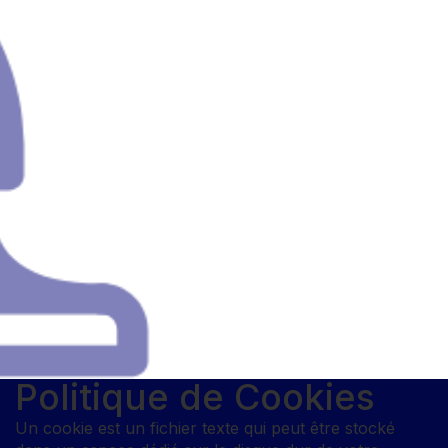
Politique de Cookies
Un cookie est un fichier texte qui peut être stocké