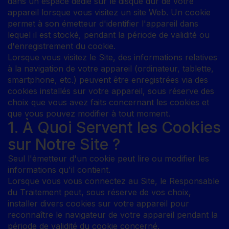
dans un espace dédié sur le disque dur de votre
appareil lorsque vous visitez un site Web. Un cookie
permet à son émetteur d'identifier l'appareil dans
lequel il est stocké, pendant la période de validité ou
d'enregistrement du cookie.
Lorsque vous visitez le Site, des informations relatives
à la navigation de votre appareil (ordinateur, tablette,
smartphone, etc.) peuvent être enregistrées via des
cookies installés sur votre appareil, sous réserve des
choix que vous avez faits concernant les cookies et
que vous pouvez modifier à tout moment.
1. À Quoi Servent les Cookies
sur Notre Site ?
Seul l'émetteur d'un cookie peut lire ou modifier les
informations qu'il contient.
Lorsque vous vous connectez au Site, le Responsable
du Traitement peut, sous réserve de vos choix,
installer divers cookies sur votre appareil pour
reconnaître le navigateur de votre appareil pendant la
période de validité du cookie concerné.