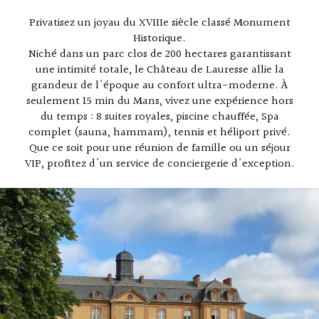
Privatisez un joyau du XVIIIe siècle classé Monument
Historique.
Niché dans un parc clos de 200 hectares garantissant
une intimité totale, le Château de Lauresse allie la
grandeur de l'époque au confort ultra-moderne. À
seulement 15 min du Mans, vivez une expérience hors
du temps : 8 suites royales, piscine chauffée, Spa
complet (sauna, hammam), tennis et héliport privé.
Que ce soit pour une réunion de famille ou un séjour
VIP, profitez d'un service de conciergerie d'exception.